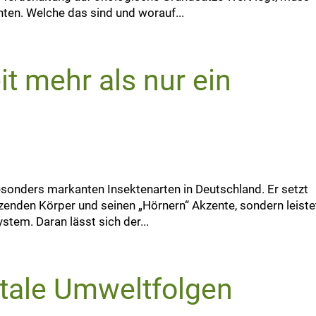
hten. Welche das sind und worauf...
it mehr als nur ein
besonders markanten Insektenarten in Deutschland. Er setzt
zenden Körper und seinen „Hörnern“ Akzente, sondern leiste
tem. Daran lässt sich der...
tale Umweltfolgen