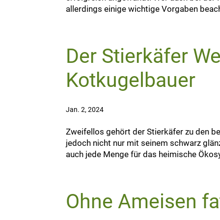
allerdings einige wichtige Vorgaben beac
Der Stierkäfer We
Kotkugelbauer
Jan. 2, 2024
Zweifellos gehört der Stierkäfer zu den 
jedoch nicht nur mit seinem schwarz glän
auch jede Menge für das heimische Ökosys
Ohne Ameisen fa