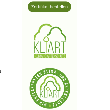
Zertifikat bestellen
t