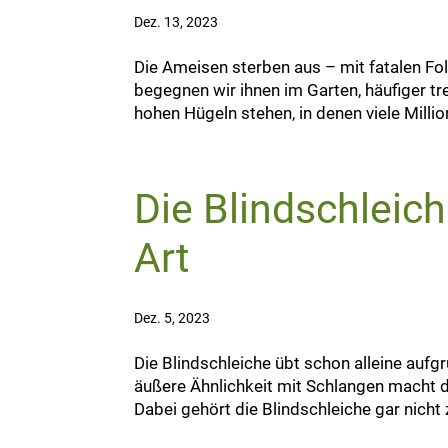
Dez. 13, 2023
Die Ameisen sterben aus – mit fatalen Folg
begegnen wir ihnen im Garten, häufiger tre
hohen Hügeln stehen, in denen viele Millio
Die Blindschleich
Art
Dez. 5, 2023
Die Blindschleiche übt schon alleine auf
äußere Ähnlichkeit mit Schlangen macht d
Dabei gehört die Blindschleiche gar nicht