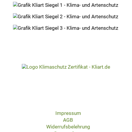
Impressum
AGB
Widerrufsbelehrung