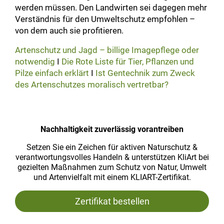
werden müssen. Den Landwirten sei dagegen mehr
Verständnis für den Umweltschutz empfohlen –
von dem auch sie profitieren.
Artenschutz und Jagd – billige Imagepflege oder
notwendig
I
Die Rote Liste für Tier, Pflanzen und
Pilze einfach erklärt
I
Ist Gentechnik zum Zweck
des Artenschutzes moralisch vertretbar?
Nachhaltigkeit zuverlässig vorantreiben
Setzen Sie ein Zeichen für aktiven Naturschutz &
verantwortungsvolles Handeln & unterstützen KliArt bei
gezielten Maßnahmen zum Schutz von Natur, Umwelt
und Artenvielfalt mit einem KLIART-Zertifikat.
Zertifikat bestellen