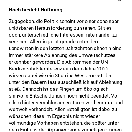
Noch besteht Hoffnung
Zugegeben, die Politik scheint vor einer scheinbar
unlösbaren Herausforderung zu stehen. Gilt es
doch, unterschiedliche Interessen miteinander zu
vereinen. Allerdings ist gerade unter den
Landwirten in den letzten Jahrzehnten ohnehin eine
immer stärkere Ablehnung des Umweltschutzes
erkennbar geworden. Die Abkommen der UN-
Biodiversitätskonferenz aus dem Jahre 2022
wirken dabei wie ein Stich ins Wespennest, der
unter den Bauern fast ausschließlich auf Ablehnung
stieß. Dennoch ist das Ringen um ökologisch
sinnvolle Entscheidungen noch nicht beendet. Vor
allem hinter verschlossenen Türen wird europa- und
weltweit verhandelt. Allen Beteiligten ist dabei zu
wünschen, dass im Ergebnis nicht wieder
vollmundige Vorhaben entstehen, die später unter
dem Einfluss der Agrarverbände zurückgenommen