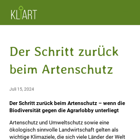
Der Schritt zurück
beim Artenschutz
Juli 15, 2024
Der Schritt zurück beim Artenschutz – wenn die
Biodiversität gegen die Agrarlobby unterliegt
Artenschutz und Umweltschutz sowie eine
ökologisch sinnvolle Landwirtschaft gelten als
wichtige Klimaziele, die sich viele Länder der Welt