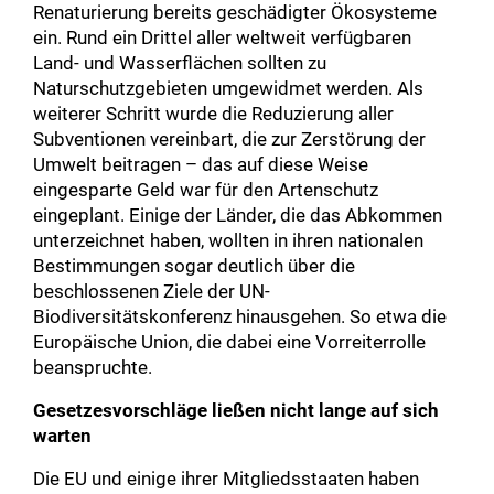
Renaturierung bereits geschädigter Ökosysteme
ein. Rund ein Drittel aller weltweit verfügbaren
Land- und Wasserflächen sollten zu
Naturschutzgebieten umgewidmet werden. Als
weiterer Schritt wurde die Reduzierung aller
Subventionen vereinbart, die zur Zerstörung der
Umwelt beitragen – das auf diese Weise
eingesparte Geld war für den Artenschutz
eingeplant. Einige der Länder, die das Abkommen
unterzeichnet haben, wollten in ihren nationalen
Bestimmungen sogar deutlich über die
beschlossenen Ziele der UN-
Biodiversitätskonferenz hinausgehen. So etwa die
Europäische Union, die dabei eine Vorreiterrolle
beanspruchte.
Gesetzesvorschläge ließen nicht lange auf sich
warten
Die EU und einige ihrer Mitgliedsstaaten haben