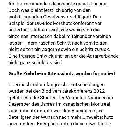
für die kommenden Jahrzehnte gesetzt haben.
Doch was bleibt letztlich übrig von den
wohlklingenden Gesetzesvorschlägen? Das
Beispiel der UN-Biodiversitätskonferenz vor
anderthalb Jahren zeigt, wie wenig sich die
einzelnen Interessen dabei miteinander vereinen
lassen – dem raschen Schritt nach vorn folgen
nicht selten ein Zögern sowie ein Schritt zurück.
Eine traurige Entwicklung, an der die Agrarverbände
nicht ganz schuldlos sind.
Große Ziele beim Artenschutz wurden formuliert
Überraschend umfangreiche Entscheidungen
wurden bei der Biodiversitätskonferenz 2022
gefällt: Als die Staaten der Vereinten Nationen im
Dezember des Jahres im kanadischen Montreal
zusammentrafen, da war den Aussagen aller
Beteiligten der Wunsch nach mehr Umweltschutz
anzumerken. Energisch traten diese etwa für die