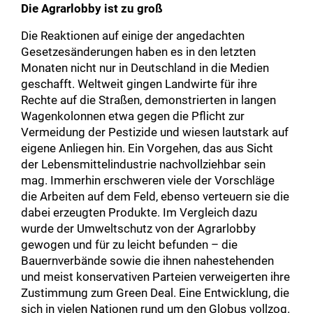
Die Agrarlobby ist zu groß
Die Reaktionen auf einige der angedachten
Gesetzesänderungen haben es in den letzten
Monaten nicht nur in Deutschland in die Medien
geschafft. Weltweit gingen Landwirte für ihre
Rechte auf die Straßen, demonstrierten in langen
Wagenkolonnen etwa gegen die Pflicht zur
Vermeidung der Pestizide und wiesen lautstark auf
eigene Anliegen hin. Ein Vorgehen, das aus Sicht
der Lebensmittelindustrie nachvollziehbar sein
mag. Immerhin erschweren viele der Vorschläge
die Arbeiten auf dem Feld, ebenso verteuern sie die
dabei erzeugten Produkte. Im Vergleich dazu
wurde der Umweltschutz von der Agrarlobby
gewogen und für zu leicht befunden – die
Bauernverbände sowie die ihnen nahestehenden
und meist konservativen Parteien verweigerten ihre
Zustimmung zum Green Deal. Eine Entwicklung, die
sich in vielen Nationen rund um den Globus vollzog.