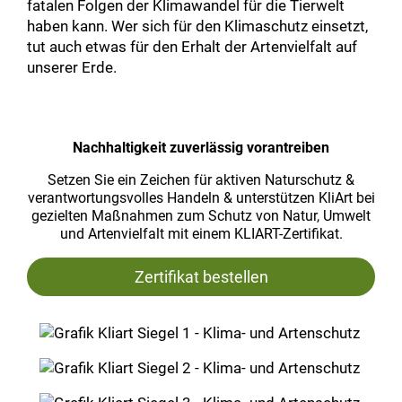
fatalen Folgen der Klimawandel für die Tierwelt
haben kann. Wer sich für den Klimaschutz einsetzt,
tut auch etwas für den Erhalt der Artenvielfalt auf
unserer Erde.
Nachhaltigkeit zuverlässig vorantreiben
Setzen Sie ein Zeichen für aktiven Naturschutz &
verantwortungsvolles Handeln & unterstützen KliArt bei
gezielten Maßnahmen zum Schutz von Natur, Umwelt
und Artenvielfalt mit einem KLIART-Zertifikat.
Zertifikat bestellen