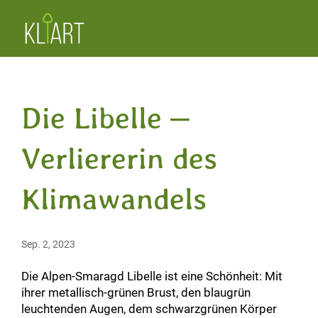
Die Libelle –
Verliererin des
Klimawandels
Sep. 2, 2023
Die Alpen-Smaragd Libelle ist eine Schönheit: Mit
ihrer metallisch-grünen Brust, den blaugrün
leuchtenden Augen, dem schwarzgrünen Körper