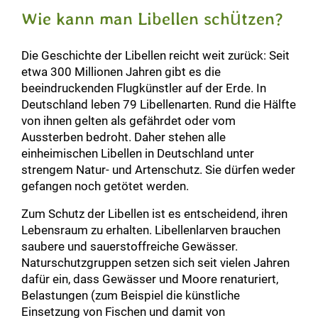
Wie kann man Libellen schützen?
Die Geschichte der Libellen reicht weit zurück: Seit
etwa 300 Millionen Jahren gibt es die
beeindruckenden Flugkünstler auf der Erde. In
Deutschland leben 79 Libellenarten. Rund die Hälfte
von ihnen gelten als gefährdet oder vom
Aussterben bedroht. Daher stehen alle
einheimischen Libellen in Deutschland unter
strengem Natur- und Artenschutz. Sie dürfen weder
gefangen noch getötet werden.
Zum Schutz der Libellen ist es entscheidend, ihren
Lebensraum zu erhalten. Libellenlarven brauchen
saubere und sauerstoffreiche Gewässer.
Naturschutzgruppen setzen sich seit vielen Jahren
dafür ein, dass Gewässer und Moore renaturiert,
Belastungen (zum Beispiel die künstliche
Einsetzung von Fischen und damit von