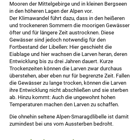
Mooren der Mittelgebirge und in kleinen Bergseen
in den höheren Lagen der Alpen vor.
Der Klimawandel führt dazu, dass in den heißeren
und trockeneren Sommern die moorigen Gewässer
öfter und für längere Zeit austrocknen. Diese
Gewässer sind jedoch notwendig für den
Fortbestand der Libellen: Hier geschieht die
Eiablage und hier wachsen die Larven heran, deren
Entwicklung bis zu drei Jahren dauert. Kurze
Trockenzeiten können die Larven zwar durchaus
überstehen, aber eben nur für begrenzte Zeit. Fallen
die Gewässer zu lange trocken, können die Larven
ihre Entwicklung nicht abschließen und sie sterben
ab. Hinzu kommt: Auch die ungewohnt hohen
Temperaturen machen den Larven zu schaffen.
Die ohnehin seltene Alpen-Smaragdlibelle ist damit
zumindest bei uns vom Aussterben bedroht.