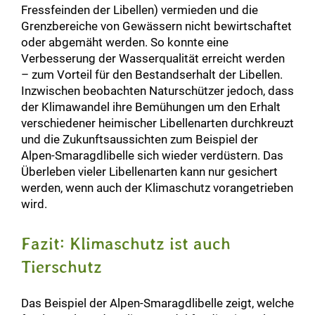
Fressfeinden der Libellen) vermieden und die
Grenzbereiche von Gewässern nicht bewirtschaftet
oder abgemäht werden. So konnte eine
Verbesserung der Wasserqualität erreicht werden
– zum Vorteil für den Bestandserhalt der Libellen.
Inzwischen beobachten Naturschützer jedoch, dass
der Klimawandel ihre Bemühungen um den Erhalt
verschiedener heimischer Libellenarten durchkreuzt
und die Zukunftsaussichten zum Beispiel der
Alpen-Smaragdlibelle sich wieder verdüstern. Das
Überleben vieler Libellenarten kann nur gesichert
werden, wenn auch der Klimaschutz vorangetrieben
wird.
Fazit: Klimaschutz ist auch
Tierschutz
Das Beispiel der Alpen-Smaragdlibelle zeigt, welche