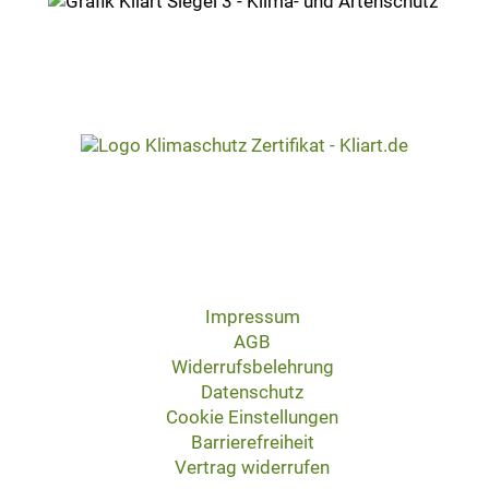
Impressum
AGB
Widerrufsbelehrung
Datenschutz
Cookie Einstellungen
Barrierefreiheit
Vertrag widerrufen