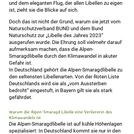
und dem eleganten Flug, der allen Libellen zu eigen
ist, zieht sie die Blicke auf sich.
Doch das ist nicht der Grund, warum sie jetzt vom
Naturschutzverband BUND und dem Bund
Naturschutz zur „Libelle des Jahres 2023“
ausgerufen wurde. Die Ehrung soll vielmehr darauf
aufmerksam machen, dass die Alpen-
Smaragdlibelle durch den Klimawandel in akuter
Gefahr ist.
In Deutschland gehört die Alpen-Smaragdlibelle zu
den seltensten Libellenarten. Von der Roten Liste
Deutschlands wird sie als „vom Aussterben
bedroht“ eingestuft, in Bayern gilt sie als stark
gefährdet.
Warum die Alpen-Smaragd Libelle eine Verliererin des
Klimawandels ist
Die Alpen-Smaragdlibelle ist auf kühle Höhenlagen
spezialisiert: In Deutschland kommt sie nur in den