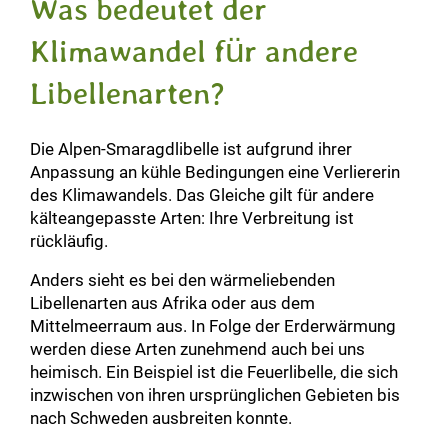
Was bedeutet der
Klimawandel für andere
Libellenarten?
Die Alpen-Smaragdlibelle ist aufgrund ihrer
Anpassung an kühle Bedingungen eine Verliererin
des Klimawandels. Das Gleiche gilt für andere
kälteangepasste Arten: Ihre Verbreitung ist
rückläufig.
Anders sieht es bei den wärmeliebenden
Libellenarten aus Afrika oder aus dem
Mittelmeerraum aus. In Folge der Erderwärmung
werden diese Arten zunehmend auch bei uns
heimisch. Ein Beispiel ist die Feuerlibelle, die sich
inzwischen von ihren ursprünglichen Gebieten bis
nach Schweden ausbreiten konnte.